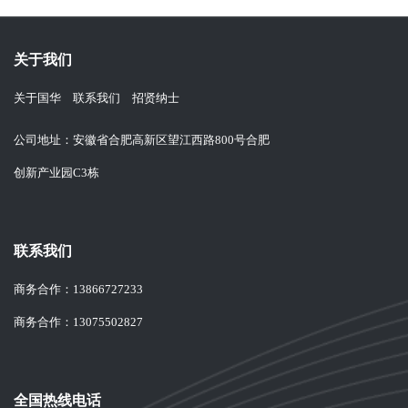
关于我们
关于国华
联系我们
招贤纳士
公司地址：安徽省合肥高新区望江西路800号合肥
创新产业园C3栋
联系我们
商务合作：
13866727233
商务合作：
13075502827
全国热线电话