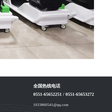
全国热线电话
0551-65652251
/
0551-65653272
1033860541@qq.com