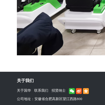
关于我们
关于国华
联系我们
招贤纳士
公司地址：安徽省合肥高新区望江西路800