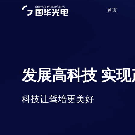
首页
发展高科技 实现
科技让驾培更美好