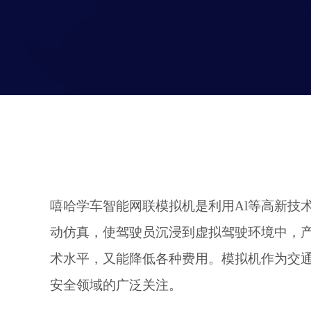
嘻哈学车智能网联模拟机是利用Al等高新技
动仿真，使驾驶员沉浸到虚拟驾驶环境中，
术水平，又能降低各种费用。模拟机作为交
安全领域的广泛关注。