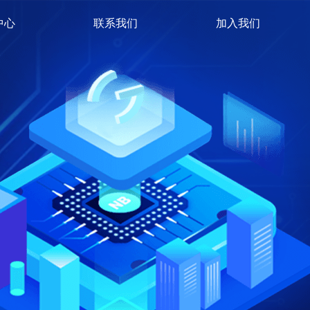
中心
联系我们
加入我们