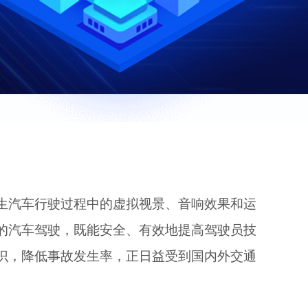
生汽车行驶过程中的虚拟视景、音响效果和运
的汽车驾驶，既能安全、有效地提高驾驶员技
识，降低事故发生率，正日益受到国内外交通