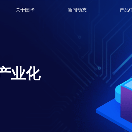
关于国华
新闻动态
产品
产业化