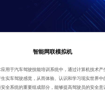
智能网联模拟机
术应用于汽车驾驶技能培训系统中，通过计算机技术产
产生实车驾驶感觉，从而体验、认识和学习现实世界中
通安全系统的重要组成部分，能够提高驾驶员的安全意