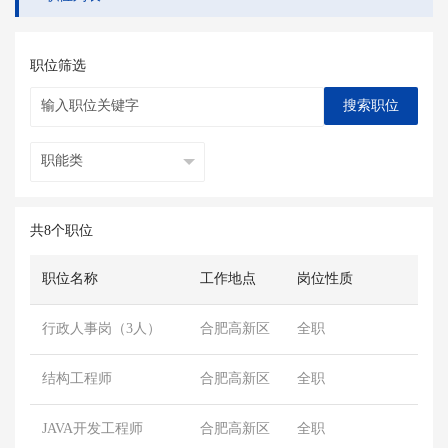
职位筛选
搜索职位
共8个职位
职位名称
工作地点
岗位性质
行政人事岗（3人）
合肥高新区
全职
结构工程师
合肥高新区
全职
JAVA开发工程师
合肥高新区
全职