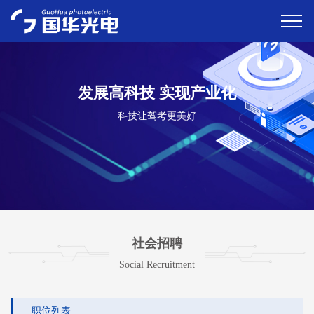
发展高科技 实现产业化
科技让驾考更美好
社会招聘
Social Recruitment
职位列表