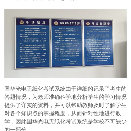
国华光电无纸化考试系统由于详细的记录了考生的
答题情况，为老师准确科学地分析学生的学习情况
提供了详实的资料，并可以帮助教师及时了解学生
对各个知识点的掌握程度，从而针对性地进行教
学，因此国华光电无纸化考试系统是学校不可缺少
的一部分。