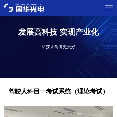
发展高科技 实现产业化
科技让驾考更美好
驾驶人科目一考试系统（理论考试）