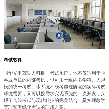
考试软件
国华光电驾驶人科目一考试系统，他不仅适用于企
事业单位的内部考试，也可用于组织多学科、大规
模的统一考试。该系统不既考虑现阶段的实际考试
环境需要，又可以按需求实现系统的二次开发，实
现了传统考试与现代科技的完美结合，是实现教学
管理和无纸化考试的理想方案。