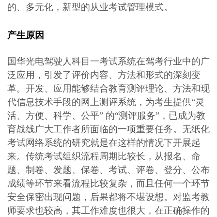
的、多元化，新型的从业考试管理模式。
产生原因
国华光电驾驶人科目一考试系统在驾考行业中的广
泛应用，引发了评价内容、方法和形式的深刻变
革。开发、应用能够结合教育测评理论、方法和现
代信息技术手段的网上测评系统，为考生提供“灵
活、方便、科学、公平” 的“测评服务”，已成为教
育战线广大工作者所面临的一项重要任务。无纸化
考试网络系统的研究就是在这样的情况下开展起
来。传统考试组织流程周期比较长，从报名、命
题、制卷、发题、保卷、考试、评卷、登分、公布
成绩等环节来看流程比较复杂，而且任何一个环节
安全保密出现问题，后果都将不堪设想。对监考教
师要求也较高，其工作难度也很大，在正确操作的