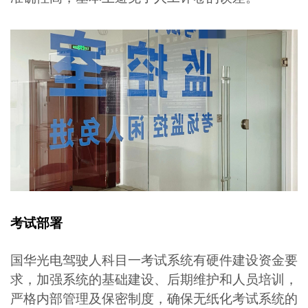
考试部署
国华光电驾驶人科目一考试系统有硬件建设资金要
求，加强系统的基础建设、后期维护和人员培训，
严格内部管理及保密制度，确保无纸化考试系统的