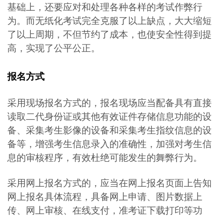
基础上，还要应对和处理各种各样的考试作弊行
为。而无纸化考试完全克服了以上缺点，大大缩短
了以上周期，不但节约了成本，也使安全性得到提
高，实现了公平公正。
报名方式
采用现场报名方式的，报名现场应当配备具有直接
读取二代身份证或其他有效证件存储信息功能的设
备、采集考生影像的设备和采集考生指纹信息的设
备等，增强考生信息录入的准确性，加强对考生信
息的审核程序，有效杜绝可能发生的舞弊行为。
采用网上报名方式的，应当在网上报名页面上告知
网上报名具体流程，具备网上申请、图片数据上
传、网上审核、在线支付，准考证下载打印等功