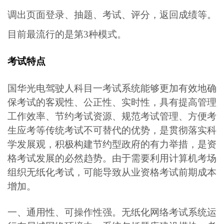
调出页面登录、抽题、考试、评分，返回成绩等。
目前最流行的是第3种模式。
考试特点
国华光电驾驶人科目一考试系统能够更加有效地确
保考试的客观性、公正性、实时性，具有提高管理
工作效率、节约考试资源、规范考试管理、方便考
生应考等传统考试不可替代的优势，是贯彻落实科
学发展观，积极构建节约型政府的有力举措，是资
格考试发展的必然趋势。由于需要利用计算机考场
组织无纸化考试，可能导致从业资格考试前期成本
增加。
一、通用性、可操作性强。无纸化网络考试系统运