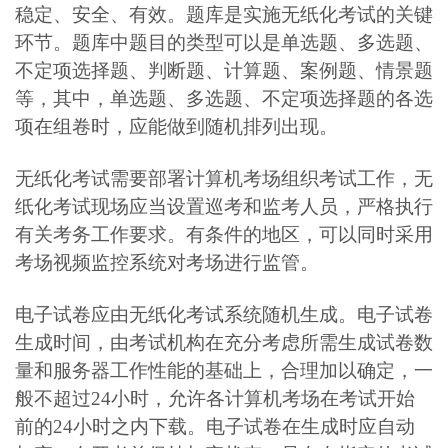
稳定、安全、有效。题库是实施无纸化考试的关键
环节。题库中题目的类型可以是单选题、多选题、
不定项选择题、判断题、计算题、案例题、情景题
等，其中，单选题、多选题、不定项选择题的各选
项在组卷时，应能做到随机排列出现。
无纸化考试需要部署计算机考场组织考试工作，无
纸化考试现场应当设置巡考和监考人员，严格执行
有关考务工作要求。有条件的地区，可以同时采用
考场视频监控系统对考场进行监管。
电子试卷应由无纸化考试系统随机生成。电子试卷
生成时间，由考试机构在充分考虑所需生成试卷数
量和服务器工作性能的基础上，合理加以确定，一
般不超过24小时，允许各计算机考场在考试开始
前的24小时之内下载。电子试卷在生成时应自动