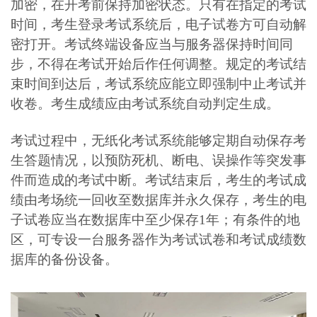
加密，在开考前保持加密状态。只有在指定的考试
时间，考生登录考试系统后，电子试卷方可自动解
密打开。考试终端设备应当与服务器保持时间同
步，不得在考试开始后作任何调整。规定的考试结
束时间到达后，考试系统应能立即强制中止考试并
收卷。考生成绩应由考试系统自动判定生成。
考试过程中，无纸化考试系统能够定期自动保存考
生答题情况，以预防死机、断电、误操作等突发事
件而造成的考试中断。考试结束后，考生的考试成
绩由考场统一回收至数据库并永久保存，考生的电
子试卷应当在数据库中至少保存1年；有条件的地
区，可专设一台服务器作为考试试卷和考试成绩数
据库的备份设备。