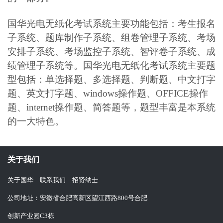
国华光电无纸化考试系统主要功能包括：考生报名
子系统、题库制作子系统、组卷管理子系统、考场
安排子系统、考场监控子系统、智评卷子系统、成
绩管理子系统等。国华光电无纸化考试系统主要题
型包括：单选择题、多选择题、判断题、中文打字
题、英文打字题、windows操作题、OFFICE操作
题、internet操作题、简答题等，题型丰富是本系统
的一大特色。
关于我们
关于国华
联系我们
招贤纳士
公司地址：安徽省合肥高新区望江西路800号合肥
创新产业园C3栋