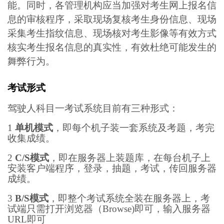
能。同时，各管理机构应当加强对考生网上报名信
息的审核程序，采取现场复核考生身份信息、现场
采集考生指纹信息、现场核对考生影像等有效方式
核实考生报名信息的真实性，有效杜绝可能发生的
舞弊行为。
考试形式
驾驶人科目一考试系统目前有三种形式：
1
单机模式
，即每个机子装一套系统及考题，考完
收集成绩。
2
C/S模式
，即在服务器上装题库，在每台机子上
安装客户端程序，登录，抽题，考试，传回服务器
成绩。
3
B/S模式
，即整个考试系统全装在服务器上，考
试端只需打开浏览器（Browse)即可，输入服务器
URL即可