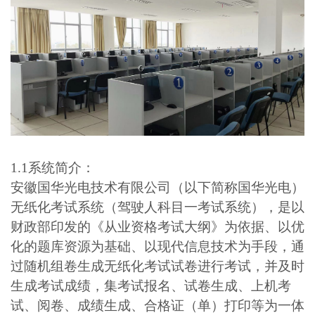
1.1系统简介：
安徽国华光电技术有限公司（以下简称国华光电）
无纸化考试系统（驾驶人科目一考试系统），是以
财政部印发的《从业资格考试大纲》为依据、以优
化的题库资源为基础、以现代信息技术为手段，通
过随机组卷生成无纸化考试试卷进行考试，并及时
生成考试成绩，集考试报名、试卷生成、上机考
试、阅卷、成绩生成、合格证（单）打印等为一体