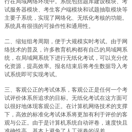
行在局域网络环境中。系统包括题库建设模块、考
试服务器模块、考生客户端模块和试题抽取模块等
主要子系统，实现了网络化、无纸化考核的功能。
系统具有很强的可操作性和通用性。
二、缩短组考周期，便于大规模实时考试。由于网
络技术的普及，许多教育机构都有自己的局域网系
统，在局域网系统下进行无纸化考试，可以充分优
化资源，提高效率。报名结束后将考生数据导入考
试系统即可实现考试。
三、客观公正的考试体系，客观公正是任何一个考
试评价体系所追求的目标。无纸化考试在这方面可
以很好地体现客观公正。在计算机网络技术的支撑
下，高效的标准化考试体系将更加有利于评价的客
观与公正。由于是计算机系统自动评卷，速度快且
准确性高，基本上避免了人工评卷的误差。